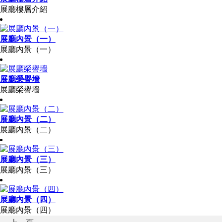
展廳樓層介紹
展廳內景（一）
展廳內景（一）
展廳榮譽墻
展廳榮譽墻
展廳內景（二）
展廳內景（二）
展廳內景（三）
展廳內景（三）
展廳內景（四）
展廳內景（四）