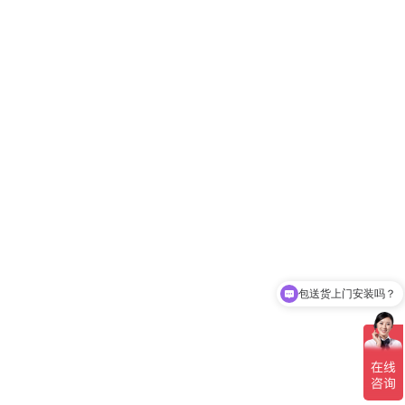
包送货上门安装吗？