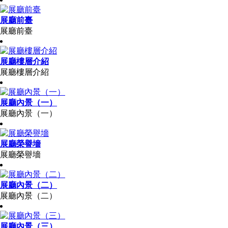
展廳前臺
展廳前臺
展廳樓層介紹
展廳樓層介紹
展廳內景（一）
展廳內景（一）
展廳榮譽墻
展廳榮譽墻
展廳內景（二）
展廳內景（二）
展廳內景（三）